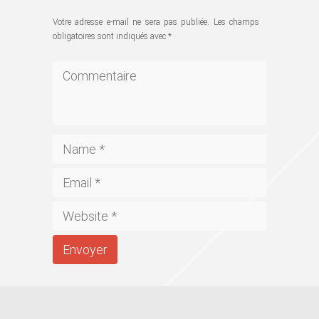
Votre adresse e-mail ne sera pas publiée.
Les champs
obligatoires sont indiqués avec
*
Envoyer