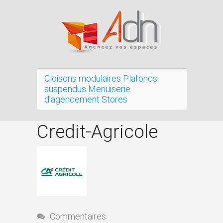
Cloisons modulaires Plafonds
suspendus Menuiserie
d’agencement Stores
Credit-Agricole
Commentaires