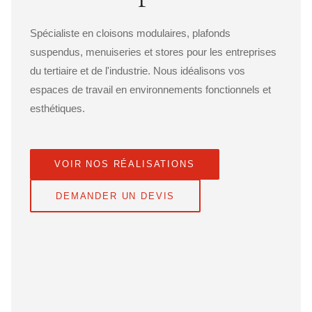
Spécialiste en cloisons modulaires, plafonds
suspendus, menuiseries et stores pour les entreprises
du tertiaire et de l'industrie. Nous idéalisons vos
espaces de travail en environnements fonctionnels et
esthétiques.
VOIR NOS RÉALISATIONS
DEMANDER UN DEVIS