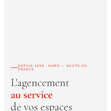
DEPUIS 1999 · NORD — HAUTS-DE-
FRANCE
L'agencement
au service
de vos espaces