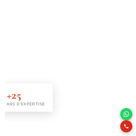
+25
ANS D'EXPERTISE