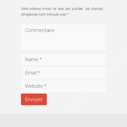
Votre adresse e-mail ne sera pas publiée.
Les champs
obligatoires sont indiqués avec
*
Envoyer