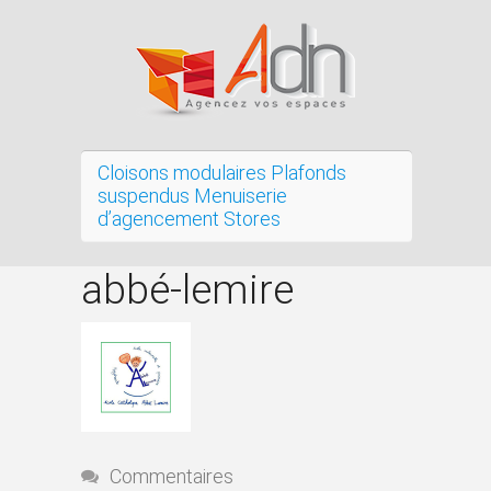
Cloisons modulaires Plafonds
suspendus Menuiserie
d’agencement Stores
abbé-lemire
Commentaires