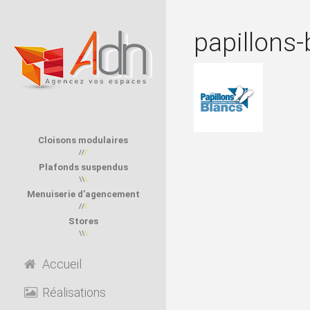
papillons-
Cloisons modulaires
Plafonds suspendus
Menuiserie d’agencement
Stores
Accueil
Réalisations