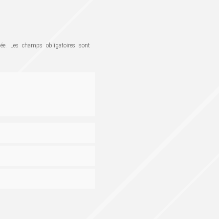
ée.
Les champs obligatoires sont