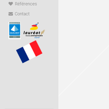
Références
Contact